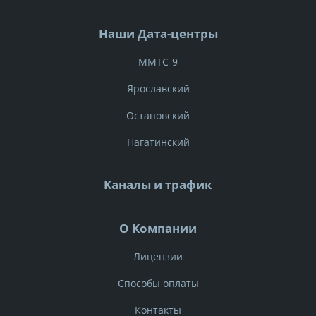
Наши Дата-центры
ММТС-9
Ярославский
Остаповский
Нагатинский
Каналы и трафик
О Компании
Лицензии
Способы оплаты
Контакты