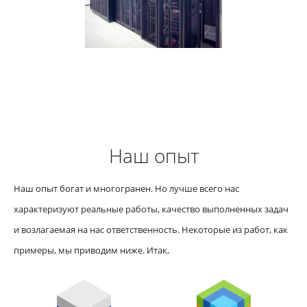
Наш опыт
Наш опыт богат и многогранен. Но лучше всего нас
характеризуют реальные работы, качество выполненных задач
и возлагаемая на нас ответственность. Некоторые из работ, как
примеры, мы приводим ниже. Итак,