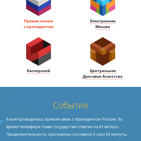
Прямая линия
Электронная
с президентом
Москва
Касперский
Центральное
Долговое Агентство
Событие
8 мая проводилась прямая связь с президентом России. За
время телеэфира глава государства ответил на 81 вопрос.
Продолжительность программы составила 3 часа 54 минуты.