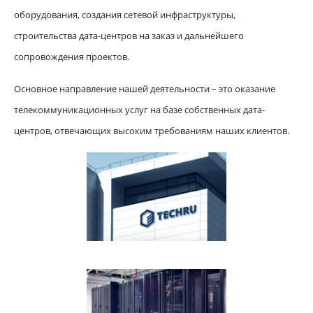
оборудования, создания сетевой инфраструктуры,
строительства дата-центров на заказ и дальнейшего
сопровождения проектов.
Основное направление нашей деятельности – это оказание
телекоммуникационных услуг на базе собственных дата-
центров, отвечающих высоким требованиям наших клиентов.