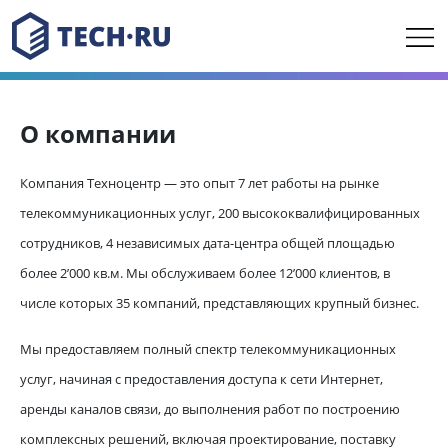
О компании
Компания Техноцентр — это опыт 7 лет работы на рынке
телекоммуникационных услуг, 200 высококвалифицированных
сотрудников, 4 независимых дата-центра общей площадью
более 2’000 кв.м. Мы обслуживаем более 12’000 клиентов, в
числе которых 35 компаний, представляющих крупный бизнес.
Мы предоставляем полный спектр телекоммуникационных
услуг, начиная с предоставления доступа к сети Интернет,
аренды каналов связи, до выполнения работ по построению
комплексных решений, включая проектирование, поставку