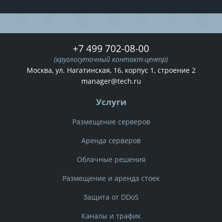
+7 499 702-08-00
(круглосуточный контакт-центр)
Москва, ул. Нагатинская, 16, корпус 1, строение 2
manager@tech.ru
Услуги
Размещение серверов
Аренда серверов
Облачные решения
Размещение и аренда стоек
Защита от DDoS
Каналы и трафик