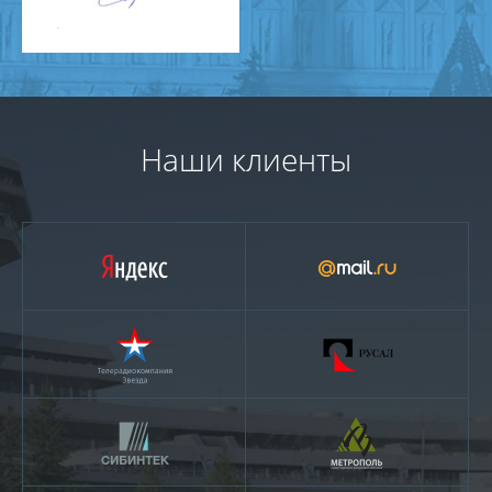
Наши клиенты