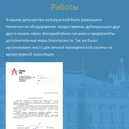
Работы
В нашем дата-центре на Калужской было размещено
техническое оборудование, предоставлены дублирующие друг
друга каналы связи, бесперебойное питание и предприняты
дополнительные меры безопасности. Так же было
организовано место для личной президентской охраны на
время прямой трансляции.