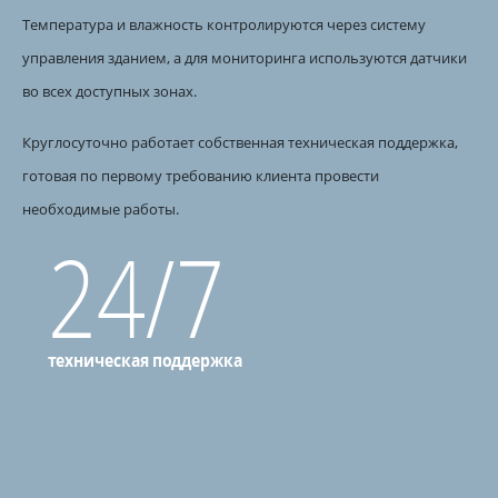
Температура и влажность контролируются через систему
управления зданием, а для мониторинга используются датчики
во всех доступных зонах.
Круглосуточно работает собственная техническая поддержка,
готовая по первому требованию клиента провести
необходимые работы.
24/7
техническая поддержка