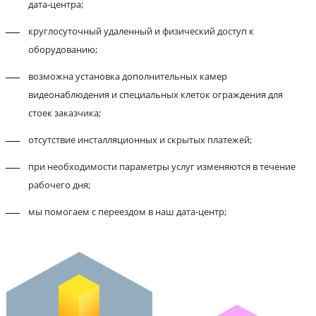
дата-центра;
круглосуточный удаленный и физический доступ к
оборудованию;
возможна установка дополнительных камер
видеонаблюдения и специальных клеток ограждения для
стоек заказчика;
отсутствие инсталляционных и скрытых платежей;
при необходимости параметры услуг изменяются в течение
рабочего дня;
мы помогаем с переездом в наш дата-центр;