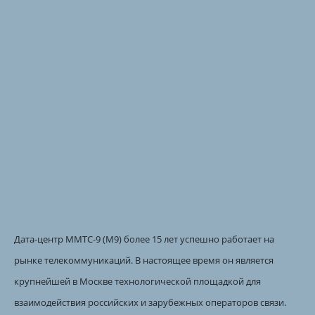
Дата-центр ММТС-9 (М9) более 15 лет успешно работает на
рынке телекоммуникаций. В настоящее время он является
крупнейшей в Москве технологической площадкой для
взаимодействия российских и зарубежных операторов связи.