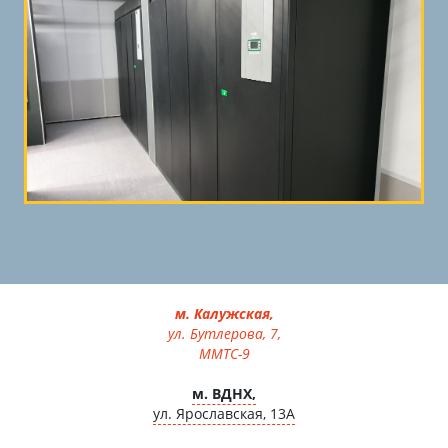
м. Калужская,
ул. Бутлерова, 7,
MMTC-9
м. ВДНХ,
ул. Ярославская, 13А