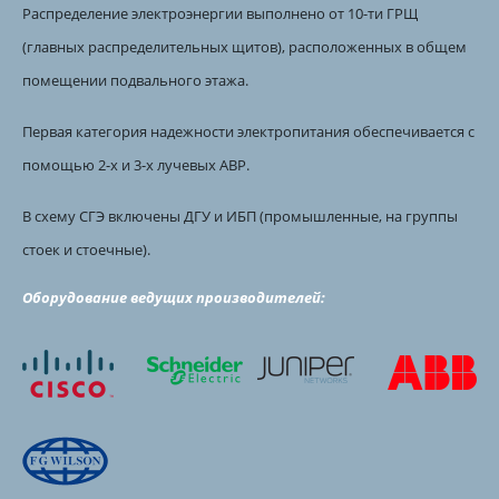
Распределение электроэнергии выполнено от 10-ти ГРЩ
(главных распределительных щитов), расположенных в общем
помещении подвального этажа.
Первая категория надежности электропитания обеспечивается с
помощью 2-х и 3-х лучевых АВР.
В схему СГЭ включены ДГУ и ИБП (промышленные, на группы
стоек и стоечные).
Оборудование ведущих производителей: