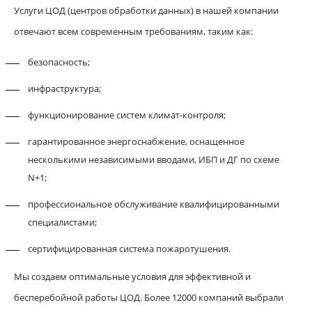
Услуги ЦОД (центров обработки данных) в нашей компании
отвечают всем современным требованиям, таким как:
безопасность;
инфраструктура;
функционирование систем климат-контроля;
гарантированное энергоснабжение, оснащенное
несколькими независимыми вводами, ИБП и ДГ по схеме
N+1;
профессиональное обслуживание квалифицированными
специалистами;
сертифицированная система пожаротушения.
Мы создаем оптимальные условия для эффективной и
бесперебойной работы ЦОД. Более 12000 компаний выбрали