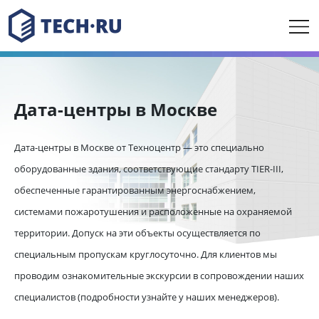
Дата-центры в Москве
Дата-центры в Москве от Техноцентр — это специально
оборудованные здания, соответствующие стандарту TIER-III,
обеспеченные гарантированным энергоснабжением,
системами пожаротушения и расположенные на охраняемой
территории. Допуск на эти объекты осуществляется по
специальным пропускам круглосуточно. Для клиентов мы
проводим ознакомительные экскурсии в сопровождении наших
специалистов (подробности узнайте у наших менеджеров).