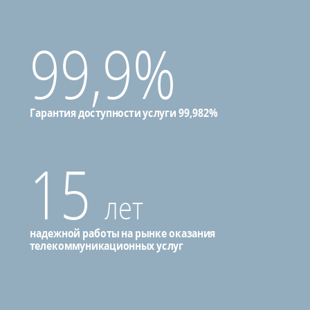
99,9%
Гарантия доступности услуги 99,982%
15
лет
надежной работы на рынке оказания
телекоммуникационных услуг