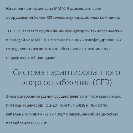
На сегодняшний день, на ММТС-9 размещают свое
оборудования более 400 телекоммуникационных компаний.
TECH.RU является крупнейшим арендатором технологических
площадей на ММТС-9. Не менее 6 наших квалифицированных
сотрудников круглосуточно обеспечивают техническую
поддержку этой площадки.
Система гарантированного
энергоснабжения (СГЭ)
Энергоснабжение здания осуществляется от 4-х независимых
питающих центров: ТЭЦ-20, ПС-841, ПС-838 и ПС-760 по
кабельным линиям (КЛ) – 10кВт с разрешенной мощностью
потребления 6500 кВт.