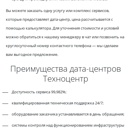
Вы можете заказать одну услугу или комплекс сервисов,
которые предоставляет дата-центр, цена рассчитывается с
помощью калькулятора. Для уточнения стоимости и условий
можно обратиться к нашему менеджеру в чат или позвонить на
круглосуточный номер контактного телефона — мы сделаем
вам выгодное предложение.
Преимущества дата-центров
Техноцентр
Доступность сервиса 99,982%;
квалифицированная техническая поддержка 24/7;
оборудование заказчика устанавливается в день обращения;
системы контроля над функционированием инфраструктуры