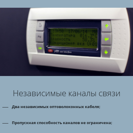
Независимые каналы связи
Два независимых оптоволоконных кабеля;
Пропускная способность каналов не ограничена;