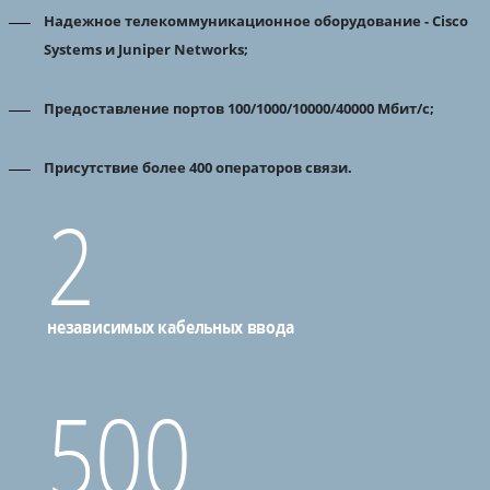
Надежное телекоммуникационное оборудование - Cisco
Systems и Juniper Networks;
Предоставление портов 100/1000/10000/40000 Mбит/с;
Присутствие более 400 операторов связи.
2
независимых кабельных ввода
500