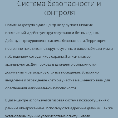
Система безопасности и
контроля
Политика доступа в дата-центр не допускает никаких
исключений и действует круглосуточно и без выходных.
Действует трехуровневая система безопасности. Территория
постоянно находится под круглосуточным видеонаблюдением и
наблюдением сотрудников охраны. Записи с камер
архивируются. Для прохода в дата-центр оформляются
документы и регистрируются все посещения. Возможно
выделение и ограждение клеткой участка машинного зала, для
обеспечения максимальной безопасности.
В дата-центре используется газовая система пожаротушения с
ранним обнаружением. Используются адресные датчики. Так же
установлены ручные углекислотные огнетушители.