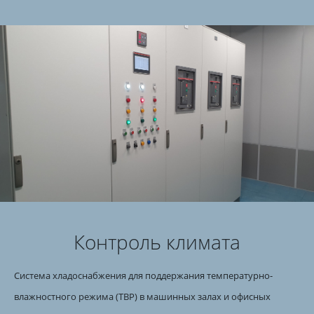
Контроль климата
Система хладоснабжения для поддержания температурно-
влажностного режима (ТВР) в машинных залах и офисных