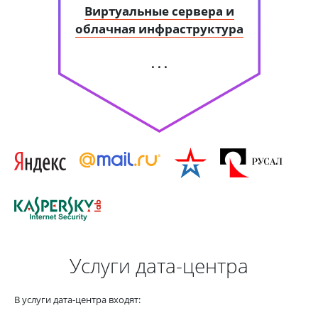
Виртуальные сервера и
облачная инфраструктура
. . .
Услуги дата-центра
В услуги дата-центра входят: