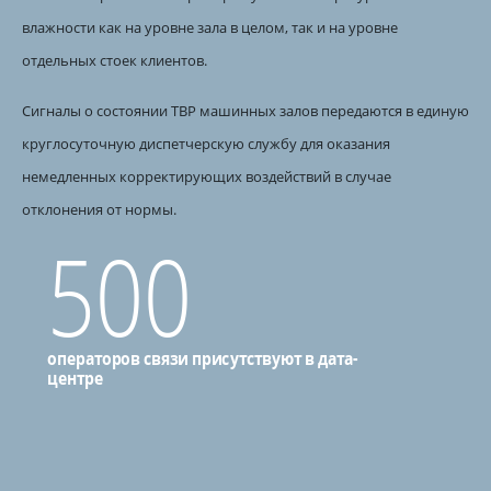
влажности как на уровне зала в целом, так и на уровне
отдельных стоек клиентов.
Сигналы о состоянии ТВР машинных залов передаются в единую
круглосуточную диспетчерскую службу для оказания
немедленных корректирующих воздействий в случае
отклонения от нормы.
500
операторов связи присутствуют в дата-
центре