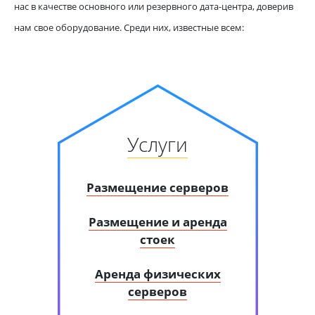
нас в качестве основного или резервного дата-центра, доверив
нам свое оборудование. Среди них, известные всем:
Услуги
Размещение серверов
Размещение и аренда
стоек
Аренда физических
серверов