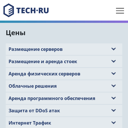
Цены
Размещение серверов
Размещение и аренда стоек
Аренда физических серверов
Облачные решения
Аренда программного обеспечения
Защита от DDoS атак
Интернет Трафик