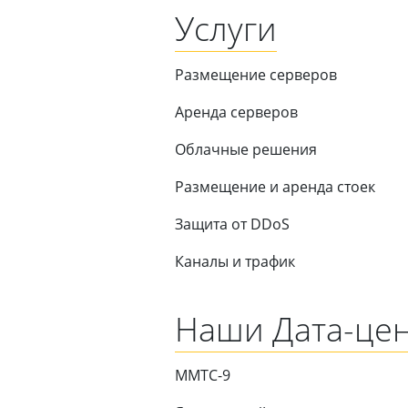
Услуги
Размещение серверов
Аренда серверов
Облачные решения
Размещение и аренда стоек
Защита от DDoS
Каналы и трафик
Наши Дата-це
ММТС-9