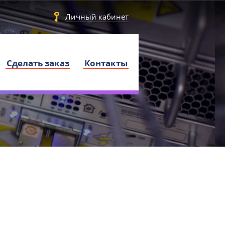
Личный кабинет
Сделать заказ
Контакты