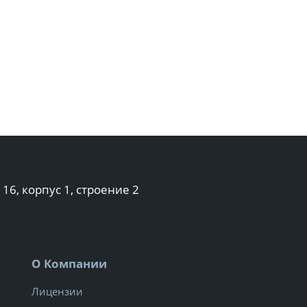
 16, корпус 1, строение 2
О Компании
Лицензии