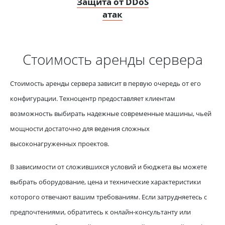
Защита от DDoS
атак
Стоимость аренды сервера
Стоимость аренды сервера зависит в первую очередь от его
конфигурации. Техноцентр предоставляет клиентам
возможность выбирать надежные современные машины, чьей
мощности достаточно для ведения сложных
высоконагруженных проектов.
В зависимости от сложившихся условий и бюджета вы можете
выбрать оборудование, цена и технические характеристики
которого отвечают вашим требованиям. Если затрудняетесь с
предпочтениями, обратитесь к онлайн-консультанту или