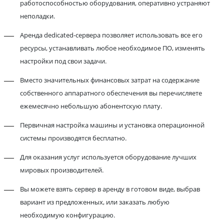
работоспособностью оборудования, оперативно устраняют
неполадки.
Аренда dedicated-сервера позволяет использовать все его
ресурсы, устанавливать любое необходимое ПО, изменять
настройки под свои задачи.
Вместо значительных финансовых затрат на содержание
собственного аппаратного обеспечения вы перечисляете
ежемесячно небольшую абонентскую плату.
Первичная настройка машины и установка операционной
системы производятся бесплатно.
Для оказания услуг используется оборудование лучших
мировых производителей.
Вы можете взять сервер в аренду в готовом виде, выбрав
вариант из предложенных, или заказать любую
необходимую конфигурацию.