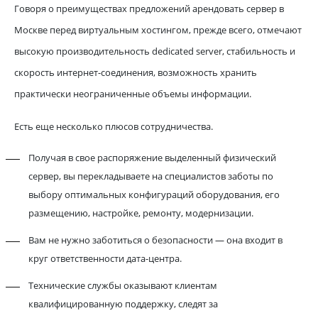
Говоря о преимуществах предложений арендовать сервер в
Москве перед виртуальным хостингом, прежде всего, отмечают
высокую производительность dedicated server, стабильность и
скорость интернет-соединения, возможность хранить
практически неограниченные объемы информации.
Есть еще несколько плюсов сотрудничества.
Получая в свое распоряжение выделенный физический
сервер, вы перекладываете на специалистов заботы по
выбору оптимальных конфигураций оборудования, его
размещению, настройке, ремонту, модернизации.
Вам не нужно заботиться о безопасности — она входит в
круг ответственности дата-центра.
Технические службы оказывают клиентам
квалифицированную поддержку, следят за