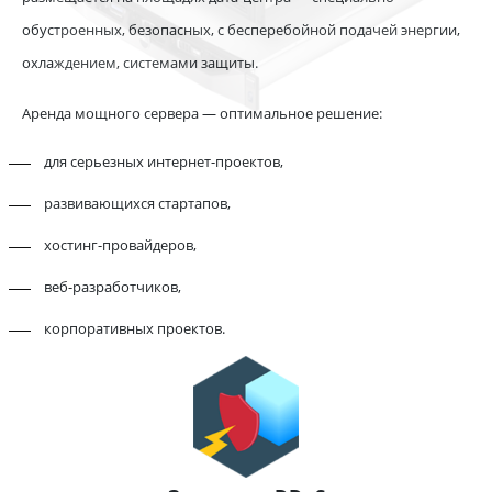
обустроенных, безопасных, с бесперебойной подачей энергии,
охлаждением, системами защиты.
Аренда мощного сервера — оптимальное решение:
для серьезных интернет-проектов,
развивающихся стартапов,
хостинг-провайдеров,
веб-разработчиков,
корпоративных проектов.