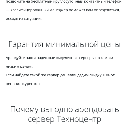
позвоните на бесплатный круглосуточный контактный телефон
— квалифицированный менеджер поможет вам определиться,
исходя из ситуации.
Гарантия минимальной цены
Арендуйте наши надежные выделенные серверы по самым
низким ценам.
Если найдете такой же сервер дешевле, дадим скидку 10% от
цены конкурентов.
Почему выгодно арендовать
сервер Техноцентр