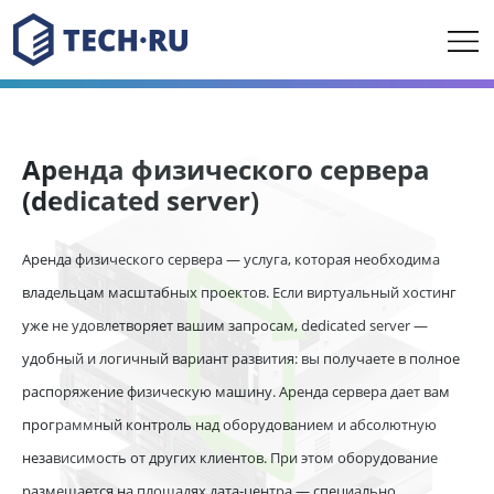
Аренда физического сервера
(dedicated server)
Аренда физического сервера — услуга, которая необходима
владельцам масштабных проектов. Если виртуальный хостинг
уже не удовлетворяет вашим запросам, dedicated server —
удобный и логичный вариант развития: вы получаете в полное
распоряжение физическую машину. Аренда сервера дает вам
программный контроль над оборудованием и абсолютную
независимость от других клиентов. При этом оборудование
размещается на площадях дата-центра — специально